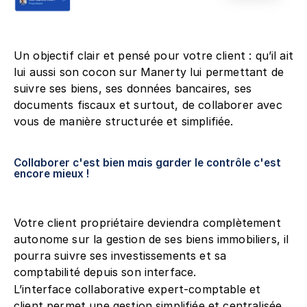
Un objectif clair et pensé pour votre client : qu’il ait 
lui aussi son cocon sur Manerty lui permettant de 
suivre ses biens, ses données bancaires, ses 
documents fiscaux et surtout, de collaborer avec 
vous de manière structurée et simplifiée.
Collaborer c'est bien mais garder le contrôle c'est 
encore mieux !
Votre client propriétaire deviendra complètement 
autonome sur la gestion de ses biens immobiliers, il 
pourra suivre ses investissements et sa 
comptabilité depuis son interface.
L’interface collaborative expert-comptable et 
client permet une gestion simplifiée et centralisée 