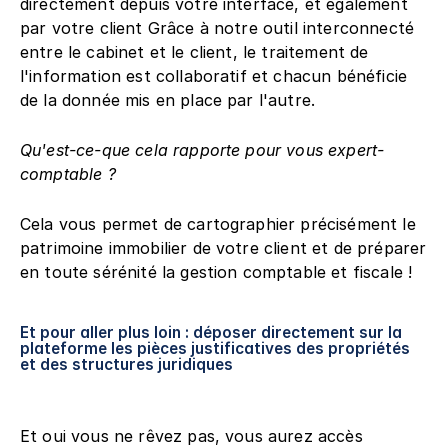
directement depuis votre interface, et également 
par votre client Grâce à notre outil interconnecté 
entre le cabinet et le client, le traitement de 
l'information est collaboratif et chacun bénéficie 
de la donnée mis en place par l'autre.
Qu'est-ce-que cela rapporte pour vous expert-
comptable ?
Cela vous permet de cartographier précisément le 
patrimoine immobilier de votre client et de préparer 
en toute sérénité la gestion comptable et fiscale ! 
Et pour aller plus loin : déposer directement sur la 
plateforme les pièces justificatives des propriétés 
et des structures juridiques
Et oui vous ne rêvez pas, vous aurez accès 