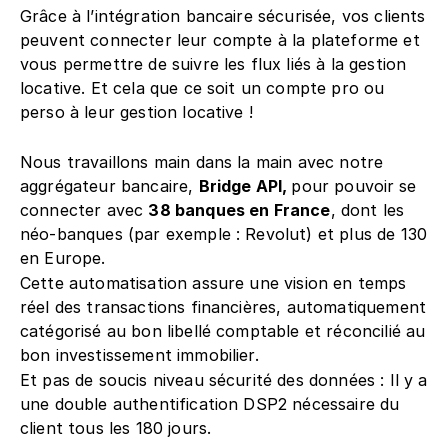
Grâce à l’intégration bancaire sécurisée, vos clients 
peuvent connecter leur compte à la plateforme et 
vous permettre de suivre les flux liés à la gestion 
locative. Et cela que ce soit un compte pro ou 
perso à leur gestion locative !
Nous travaillons main dans la main avec notre 
aggrégateur bancaire, 
Bridge API, 
pour pouvoir
se 
connecter avec 
38 banques en France
, dont les 
néo-banques (par exemple : Revolut) et plus de 130 
en Europe.
Cette automatisation assure une vision en temps 
réel des transactions financières, automatiquement 
catégorisé au bon libellé comptable et réconcilié au 
bon investissement immobilier.
Et pas de soucis niveau sécurité des données : Il y a 
une double authentification DSP2 nécessaire du 
client tous les 180 jours.