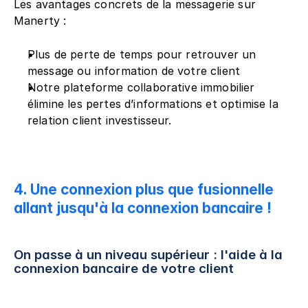
Les avantages concrets de la messagerie sur 
Manerty :
Plus de perte de temps pour retrouver un 
message ou information de votre client
Notre plateforme collaborative immobilier 
élimine les pertes d’informations et optimise la 
relation client investisseur.
4. Une connexion plus que fusionnelle 
allant jusqu'à la connexion bancaire !
On passe à un niveau supérieur : l'aide à la 
connexion bancaire de votre client