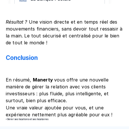
Résultat ? 
Une vision directe et en temps réel des 
mouvements financiers, sans devoir tout ressaisir à 
la main. Le tout sécurisé et centralisé pour le bien 
de tout le monde !
Conclusion
En résumé, 
Manerty 
vous offre une nouvelle 
manière de gérer la relation avec vos clients 
investisseurs : plus fluide, plus intelligente, et 
surtout, bien plus efficace.
Une vraie valeur ajoutée pour vous, et une 
expérience nettement plus agréable pour eux !
‹ Gérer ses locations et ses locataires