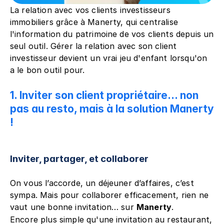
La relation avec vos clients investisseurs 
immobiliers grâce à Manerty, qui centralise 
l'information du patrimoine de vos clients depuis un 
seul outil. Gérer la relation avec son client 
investisseur devient un vrai jeu d'enfant lorsqu'on 
a le bon outil pour.
1. Inviter son client propriétaire… non 
pas au resto, mais à la solution Manerty 
!
Inviter, partager, et collaborer
On vous l’accorde, un déjeuner d’affaires, c’est 
sympa. Mais pour collaborer efficacement, rien ne 
vaut une bonne invitation… sur 
Manerty
.
Encore plus simple qu'une invitation au restaurant, 