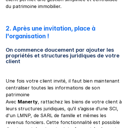
du patrimoine immobilier.
2. Après une invitation, place à 
l'organisation !
On commence doucement par ajouter les 
propriétés et structures juridiques de votre 
client
Une fois votre client invité, il faut bien maintenant 
centraliser toutes les informations de son 
patrimoine
Avec
 Manerty
, rattachez les biens de votre client à 
leurs structures juridiques, qu’il s’agisse d’une SCI, 
d'un LMNP, de SARL de famille et mêmes les 
revenus fonciers. Cette fonctionnalité est possible 