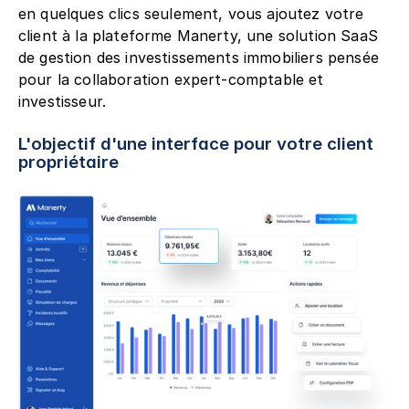
en quelques clics seulement, vous ajoutez votre 
client à la plateforme Manerty, une solution SaaS 
de gestion des investissements immobiliers pensée 
pour la collaboration expert-comptable et 
investisseur.
L'objectif d'une interface pour votre client 
propriétaire