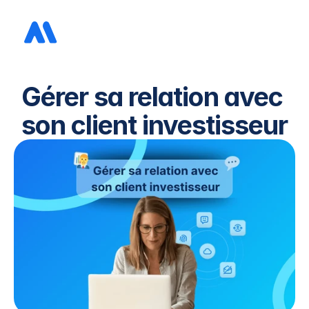
Gérer sa relation avec 
son client investisseur