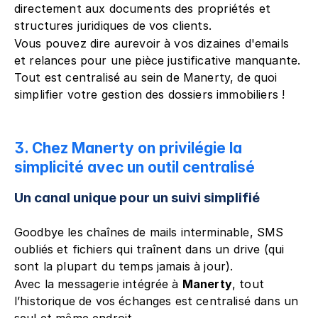
directement aux documents des propriétés et 
structures juridiques de vos clients.
Vous pouvez dire aurevoir à vos dizaines d'emails 
et relances pour une pièce justificative manquante. 
Tout est centralisé au sein de Manerty, de quoi 
simplifier votre gestion des dossiers immobiliers !
3. Chez Manerty on privilégie la 
simplicité avec un outil centralisé
Un canal unique pour un suivi simplifié
Goodbye les chaînes de mails interminable, SMS 
oubliés et fichiers qui traînent dans un drive (qui 
sont la plupart du temps jamais à jour).
Avec la messagerie intégrée à 
Manerty
, tout 
l’historique de vos échanges est centralisé dans un 
seul et même endroit.